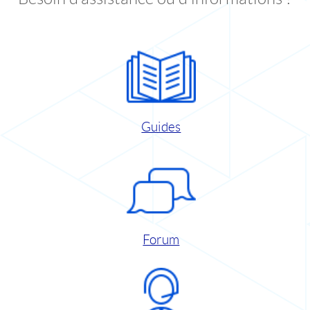
Guides
Forum